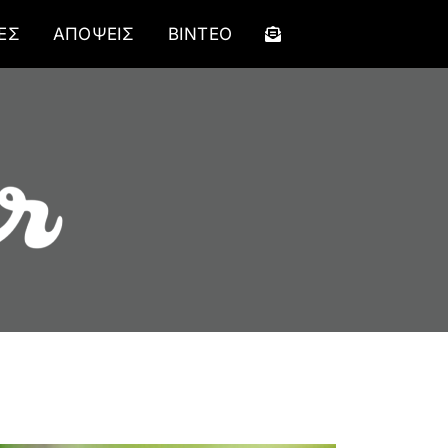
ΕΣ
ΑΠΟΨΕΙΣ
ΒΙΝΤΕΟ