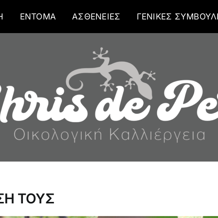
Η
ΕΝΤΟΜΑ
ΑΣΘΕΝΕΙΕΣ
ΓΕΝΙΚΕΣ ΣΥΜΒΟΥΛ
ΣΗ ΤΟΥΣ