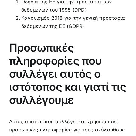
Οδηγία της ΕΕ για την προστασία των
δεδομένων του 1995 (DPD)
Κανονισμός 2018 για την γενική προστασία
δεδομένων της ΕΕ (GDPR)
Προσωπικές
πληροφορίες που
συλλέγει αυτός ο
ιστότοπος και γιατί τις
συλλέγουμε
Αυτός ο ιστότοπος συλλέγει και χρησιμοποιεί
προσωπικές πληροφορίες για τους ακόλουθους