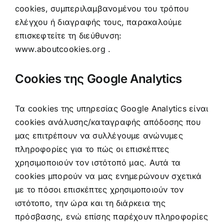
cookies, συμπεριλαμβανομένου του τρόπου
ελέγχου ή διαγραφής τους, παρακαλούμε
επισκεφτείτε τη διεύθυνση:
www.aboutcookies.org
.
Cookies της Google Analytics
Τα cookies της υπηρεσίας Google Analytics είναι
cookies ανάλυσης/καταγραφής απόδοσης που
μας επιτρέπουν να συλλέγουμε ανώνυμες
πληροφορίες για το πώς οι επισκέπτες
χρησιμοποιούν τον ιστότοπό μας. Αυτά τα
cookies μπορούν να μας ενημερώνουν σχετικά
με το πόσοι επισκέπτες χρησιμοποιούν τον
ιστότοπο, την ώρα και τη διάρκεια της
πρόσβασης, ενώ επίσης παρέχουν πληροφορίες