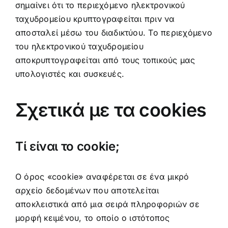
σημαίνει ότι το περιεχόμενο ηλεκτρονικού
ταχυδρομείου κρυπτογραφείται πριν να
αποσταλεί μέσω του διαδικτύου. Το περιεχόμενο
του ηλεκτρονικού ταχυδρομείου
αποκρυπτογραφείται από τους τοπικούς μας
υπολογιστές και συσκευές.
Σχετικά με τα cookies
Τί είναι το cookie;
Ο όρος «cookie» αναφέρεται σε ένα μικρό
αρχείο δεδομένων που αποτελείται
αποκλειστικά από μια σειρά πληροφοριών σε
μορφή κειμένου, το οποίο ο ιστότοπος