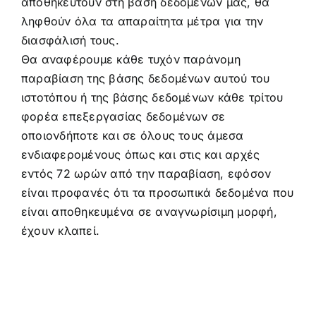
αποθηκευτούν στη βάση δεδομένων μας, θα
ληφθούν όλα τα απαραίτητα μέτρα για την
διασφάλισή τους.
Θα αναφέρουμε κάθε τυχόν παράνομη
παραβίαση της βάσης δεδομένων αυτού του
ιστοτόπου ή της βάσης δεδομένων κάθε τρίτου
φορέα επεξεργασίας δεδομένων σε
οποιονδήποτε και σε όλους τους άμεσα
ενδιαφερομένους όπως και στις και αρχές
εντός 72 ωρών από την παραβίαση, εφόσον
είναι προφανές ότι τα προσωπικά δεδομένα που
είναι αποθηκευμένα σε αναγνωρίσιμη μορφή,
έχουν κλαπεί.