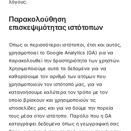
λόγους:
Παρακολούθηση
επισκεψιμότητας ιστότοπων
Όπως οι περισσότεροι ιστότοποι, έτσι και αυτός,
χρησιμοποιεί το Google Analytics (GA) για να
παρακολουθεί την δραστηριότητα των χρηστών.
Χρησιμοποιούμε αυτά τα δεδομένα για να
καθορίσουμε τον αριθμό των ατόμων που
χρησιμοποιούν τον ιστότοπό μας, για να
κατανοήσουμε καλύτερα τον τρόπο με τον
οποίο βρίσκουν και χρησιμοποιούν τις
ιστοσελίδες μας και για να δούμε την πορεία
τους μέσα στον ιστότοπο. Παρόλο που η GA
καταγράφει δεδομένα όπως η γεωγραφική σας