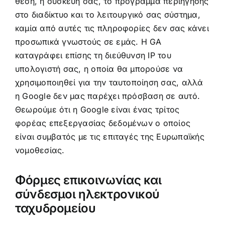
θέση, η συσκευή σας, το πρόγραμμα περιήγησης
στο διαδίκτυο και το λειτουργικό σας σύστημα,
καμία από αυτές τις πληροφορίες δεν σας κάνει
προσωπικά γνωστούς σε εμάς. Η GA
καταγράφει επίσης τη διεύθυνση IP του
υπολογιστή σας, η οποία θα μπορούσε να
χρησιμοποιηθεί για την ταυτοποίηση σας, αλλά
η Google δεν μας παρέχει πρόσβαση σε αυτό.
Θεωρούμε ότι η Google είναι ένας τρίτος
φορέας επεξεργασίας δεδομένων ο οποίος
είναι συμβατός με τις επιταγές της Ευρωπαϊκής
νομοθεσίας.
Φόρμες επικοινωνίας και
σύνδεσμοι ηλεκτρονικού
ταχυδρομείου