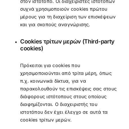
στον ιστότοπο. Οι διαχειριστές ιστοτόπων
συχνά χρησιμοποιούν cookies πρώτου
μέρους για τη διαχείριση των επισκέψεων
και για σκοπούς αναγνώρισης.
Cookies τρίτων μερών (Third-party
cookies)
Πρόκειται για cookies που
χρησιμοποιούνται από τρίτα μέρη, όπως
π.χ. κοινωνικά δίκτυα, για να
παρακολουθούν τις επισκέψεις σας στους
διάφορους ιστότοπους στους οποίους
διαφημίζονται. Ο διαχειριστής του
ιστοτόπου δεν έχει έλεγχο σε αυτά τα
cookies τρίτων μερών.