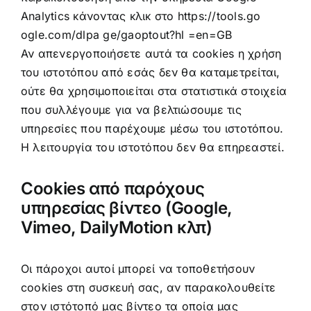
Analytics κάνοντας κλικ στο
https://tools.go
ogle.com/dlpa ge/gaoptout?hl =en=GB
Αν απενεργοποιήσετε αυτά τα cookies η χρήση
του ιστοτόπου από εσάς δεν θα καταμετρείται,
ούτε θα χρησιμοποιείται στα στατιστικά στοιχεία
που συλλέγουμε για να βελτιώσουμε τις
υπηρεσίες που παρέχουμε μέσω του ιστοτόπου.
Η λειτουργία του ιστοτόπου δεν θα επηρεαστεί.
Cookies από παρόχους
υπηρεσίας βίντεο (Google,
Vimeo, DailyMotion κλπ)
Οι πάροχοι αυτοί μπορεί να τοποθετήσουν
cookies στη συσκευή σας, αν παρακολουθείτε
στον ιστότοπό μας βίντεο τα οποία μας