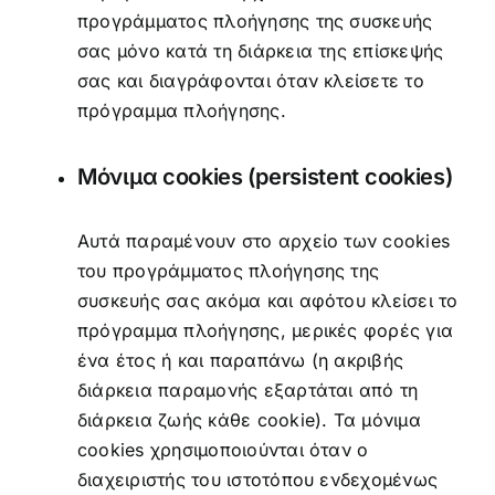
προγράμματος πλοήγησης της συσκευής
σας μόνο κατά τη διάρκεια της επίσκεψής
σας και διαγράφονται όταν κλείσετε το
πρόγραμμα πλοήγησης.
Μόνιμα cookies (persistent cookies)
Αυτά παραμένουν στο αρχείο των cookies
του προγράμματος πλοήγησης της
συσκευής σας ακόμα και αφότου κλείσει το
πρόγραμμα πλοήγησης, μερικές φορές για
ένα έτος ή και παραπάνω (η ακριβής
διάρκεια παραμονής εξαρτάται από τη
διάρκεια ζωής κάθε cookie). Τα μόνιμα
cookies χρησιμοποιούνται όταν ο
διαχειριστής του ιστοτόπου ενδεχομένως