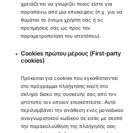
χρειάζεται να γνωρίζει ποιος είστε για
παραπάνω από μία επισκέψεις (π.χ. για να
θυμάται το όνομα χρήστη σας ή τις
προτιμήσεις σας ως προς την
παραμετροποίηση του ιστοτόπου).
Cookies πρώτου μέρους (First-party
cookies)
Πρόκειται για cookies που εγκαθίστανται
στο πρόγραμμα πλοήγησης και/ή στο
σκληρό δίσκο της συσκευής σας από τον
ιστότοπο τον οποίον επισκέπτεστε. Αυτό
περιλαμβάνει την ανάθεση ενός μοναδικού
αναγνωριστικού κωδικού σε εσάς με σκοπό
την παρακολούθηση της πλοήγησής σας