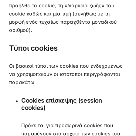
προήλθε το cookie, τη «διάρκεια ζωής» του
cookie καθώς και μία τιμή (συνήθως με τη
μορφή ενός τυχαίως παραχθέντα μοναδικού
αριθμού).
Τύποι cookies
Οι βασικοί τύποι των cookies που ενδεχομένως
να χρησιμοποιούν οι ιστότοποι περιγράφονται
παρακάτω
Cookies επίσκεψης (session
cookies)
Πρόκειται για προσωρινά cookies που
παραμένουν στο αρχείο των cookies του