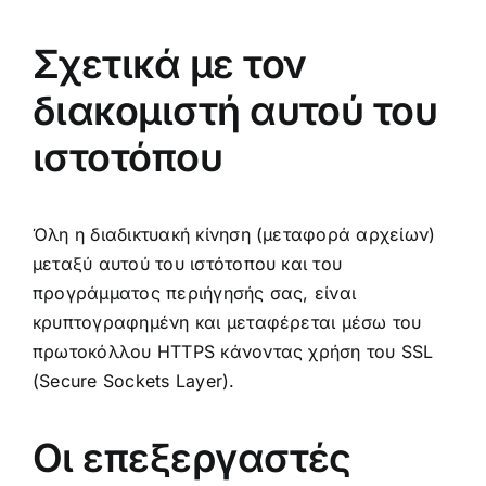
Σχετικά με τον
διακομιστή αυτού του
ιστοτόπου
Όλη η διαδικτυακή κίνηση (μεταφορά αρχείων)
μεταξύ αυτού του ιστότοπου και του
προγράμματος περιήγησής σας, είναι
κρυπτογραφημένη και μεταφέρεται μέσω του
πρωτοκόλλου HTTPS κάνοντας χρήση του SSL
(Secure Sockets Layer).
Οι επεξεργαστές