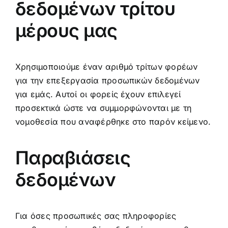
δεδομένων τρίτου
μέρους μας
Χρησιμοποιούμε έναν αριθμό τρίτων φορέων
για την επεξεργασία προσωπικών δεδομένων
για εμάς. Αυτοί οι φορείς έχουν επιλεγεί
προσεκτικά ώστε να συμμορφώνονται με τη
νομοθεσία που αναφέρθηκε στο παρόν κείμενο.
Παραβιάσεις
δεδομένων
Για όσες προσωπικές σας πληροφορίες