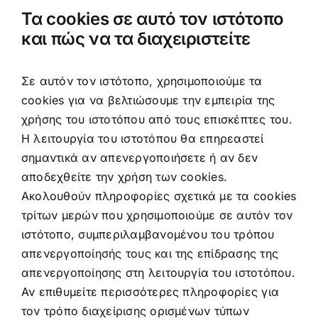
Τα cookies σε αυτό τον ιστότοπο
και πώς να τα διαχειριστείτε
Σε αυτόν τον ιστότοπο, χρησιμοποιούμε τα
cookies για να βελτιώσουμε την εμπειρία της
χρήσης του ιστοτόπου από τους επισκέπτες του.
Η λειτουργία του ιστοτόπου θα επηρεαστεί
σημαντικά αν απενεργοποιήσετε ή αν δεν
αποδεχθείτε την χρήση των cookies.
Ακολουθούν πληροφορίες σχετικά με τα cookies
τρίτων μερών που χρησιμοποιούμε σε αυτόν τον
ιστότοπο, συμπεριλαμβανομένου του τρόπου
απενεργοποίησής τους και της επίδρασης της
απενεργοποίησης στη λειτουργία του ιστοτόπου.
Αν επιθυμείτε περισσότερες πληροφορίες για
τον τρόπο διαχείρισης ορισμένων τύπων