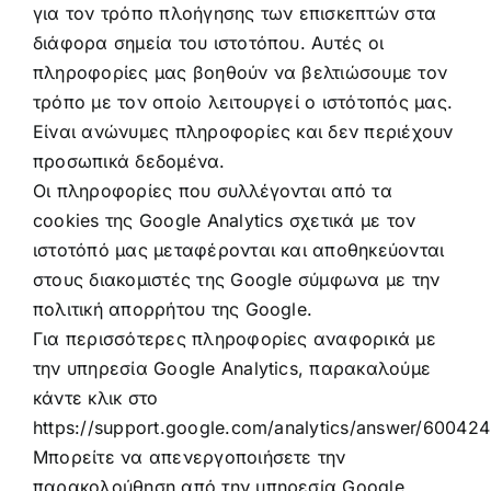
για τον τρόπο πλοήγησης των επισκεπτών στα
διάφορα σημεία του ιστοτόπου. Αυτές οι
πληροφορίες μας βοηθούν να βελτιώσουμε τον
τρόπο με τον οποίο λειτουργεί ο ιστότοπός μας.
Είναι ανώνυμες πληροφορίες και δεν περιέχουν
προσωπικά δεδομένα.
Οι πληροφορίες που συλλέγονται από τα
cookies της Google Analytics σχετικά με τον
ιστοτόπό μας μεταφέρονται και αποθηκεύονται
στους διακομιστές της Google σύμφωνα με την
πολιτική απορρήτου της Google.
Για περισσότερες πληροφορίες αναφορικά με
την υπηρεσία Google Analytics, παρακαλούμε
κάντε κλικ στο
https://support.google.com/analytics/answer/60042
Μπορείτε να απενεργοποιήσετε την
παρακολούθηση από την υπηρεσία Google