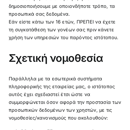
δημοσιοποιήσουμε με οποιονδήποτε τρόπο, τα
προσωπικά σας δεδομένα.
Εάν είστε κάτω των 16 ετών, ΠΡΕΠΕΙ να έχετε
τη συγκατάθεση των γονέων σας πριν κάνετε
χρήση των υπηρεσιών του παρόντος ιστότοπου.
Σχετική νομοθεσία
Παράλληλα με τα εσωτερικά συστήματα
πληροφορικής της εταιρείας μας, ο ιστότοπος
αυτός έχει σχεδιαστεί έτσι ώστε να
συμμορφώνεται όσον αφορά την προστασία των
προσωπικών δεδομένων των χρηστών, με τις
νομοθεσίες/κανονισμούς που ακολουθούν: