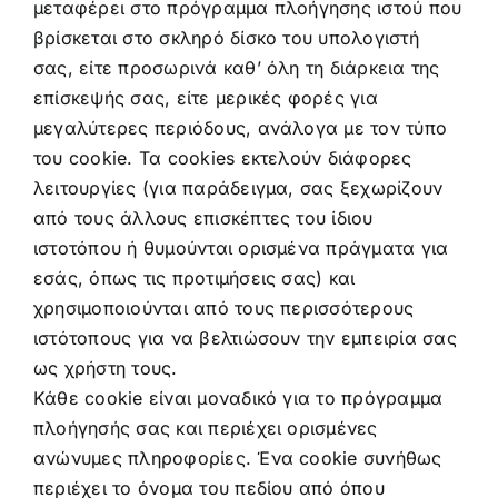
μεταφέρει στο πρόγραμμα πλοήγησης ιστού που
βρίσκεται στο σκληρό δίσκο του υπολογιστή
σας, είτε προσωρινά καθ’ όλη τη διάρκεια της
επίσκεψής σας, είτε μερικές φορές για
μεγαλύτερες περιόδους, ανάλογα με τον τύπο
του cookie. Τα cookies εκτελούν διάφορες
λειτουργίες (για παράδειγμα, σας ξεχωρίζουν
από τους άλλους επισκέπτες του ίδιου
ιστοτόπου ή θυμούνται ορισμένα πράγματα για
εσάς, όπως τις προτιμήσεις σας) και
χρησιμοποιούνται από τους περισσότερους
ιστότοπους για να βελτιώσουν την εμπειρία σας
ως χρήστη τους.
Κάθε cookie είναι μοναδικό για το πρόγραμμα
πλοήγησής σας και περιέχει ορισμένες
ανώνυμες πληροφορίες. Ένα cookie συνήθως
περιέχει το όνομα του πεδίου από όπου