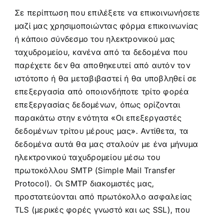
Σε περίπτωση που επιλέξετε να επικοινωνήσετε
μαζί μας χρησιμοποιώντας φόρμα επικοινωνίας
ή κάποιο σύνδεσμο του ηλεκτρονικού μας
ταχυδρομείου, κανένα από τα δεδομένα που
παρέχετε δεν θα αποθηκευτεί από αυτόν τον
ιστότοπο ή θα μεταβιβαστεί ή θα υποβληθεί σε
επεξεργασία από οποιονδήποτε τρίτο φορέα
επεξεργασίας δεδομένων, όπως ορίζονται
παρακάτω στην ενότητα «Οι επεξεργαστές
δεδομένων τρίτου μέρους μας». Αντίθετα, τα
δεδομένα αυτά θα μας σταλούν με ένα μήνυμα
ηλεκτρονικού ταχυδρομείου μέσω του
πρωτοκόλλου SMTP (Simple Mail Transfer
Protocol). Οι SMTP διακομιστές μας,
προστατεύονται από πρωτόκολλο ασφαλείας
TLS (μερικές φορές γνωστό και ως SSL), που