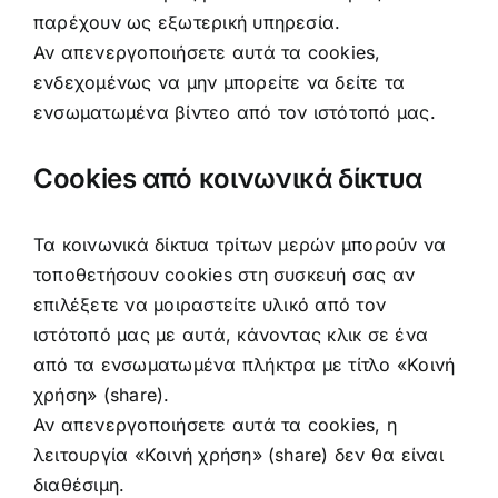
παρέχουν ως εξωτερική υπηρεσία.
Αν απενεργοποιήσετε αυτά τα cookies,
ενδεχομένως να μην μπορείτε να δείτε τα
ενσωματωμένα βίντεο από τον ιστότοπό μας.
Cookies από κοινωνικά δίκτυα
Τα κοινωνικά δίκτυα τρίτων μερών μπορούν να
τοποθετήσουν cookies στη συσκευή σας αν
επιλέξετε να μοιραστείτε υλικό από τον
ιστότοπό μας με αυτά, κάνοντας κλικ σε ένα
από τα ενσωματωμένα πλήκτρα με τίτλο «Κοινή
χρήση» (share).
Αν απενεργοποιήσετε αυτά τα cookies, η
λειτουργία «Κοινή χρήση» (share) δεν θα είναι
διαθέσιμη.