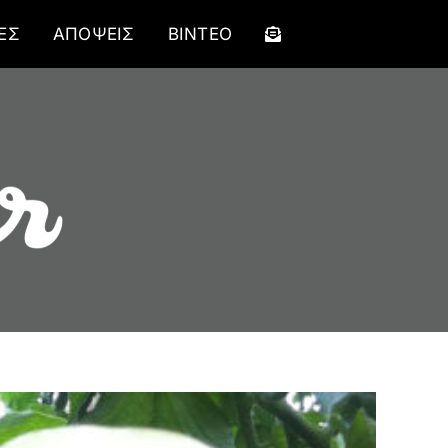
ΕΣ
ΑΠΟΨΕΙΣ
ΒΙΝΤΕΟ