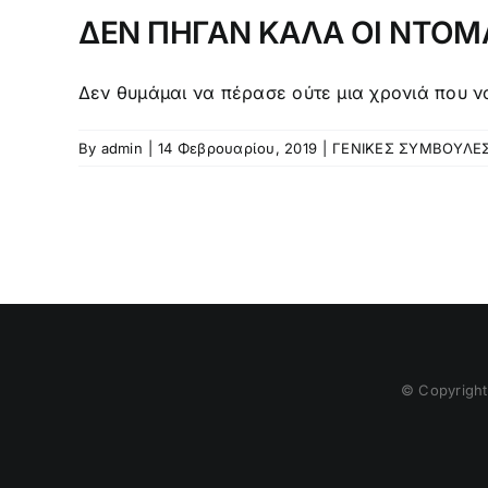
ΔΕΝ ΠΗΓΑΝ ΚΑΛΑ ΟΙ ΝΤΟΜ
Δεν θυμάμαι να πέρασε ούτε μια χρονιά που να 
By
admin
|
14 Φεβρουαρίου, 2019
|
ΓΕΝΙΚΕΣ ΣΥΜΒΟΥΛΕ
© Copyrigh