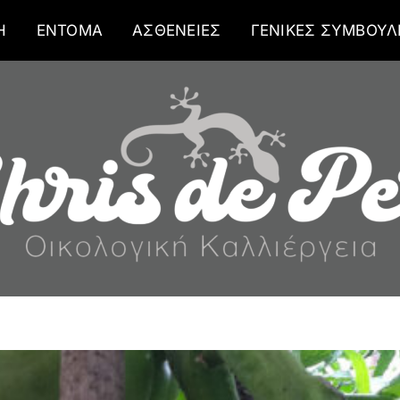
Η
ΕΝΤΟΜΑ
ΑΣΘΕΝΕΙΕΣ
ΓΕΝΙΚΕΣ ΣΥΜΒΟΥΛ