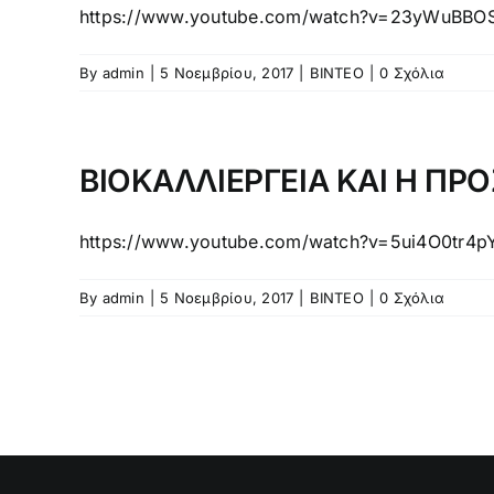
https://www.youtube.com/watch?v=23yWuBBO
By
admin
|
5 Νοεμβρίου, 2017
|
ΒΙΝΤΕΟ
|
0 Σχόλια
ΒΙΟΚΑΛΛΙΕΡΓΕΙΑ ΚΑΙ Η ΠΡ
https://www.youtube.com/watch?v=5ui4O0tr4pY&
By
admin
|
5 Νοεμβρίου, 2017
|
ΒΙΝΤΕΟ
|
0 Σχόλια