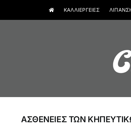
Μετάβαση
ΚΑΛΛΙΕΡΓΕΙΕΣ
ΛΙΠΑΝΣ
στο
περιεχόμενο
ΑΣΘΕΝΕΙΕΣ ΤΩΝ ΚΗΠΕΥΤΙΚ