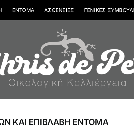
Η
ΕΝΤΟΜΑ
ΑΣΘΕΝΕΙΕΣ
ΓΕΝΙΚΕΣ ΣΥΜΒΟΥΛ
ΩΝ ΚΑΙ ΕΠΙΒΛΑΒΗ ΕΝΤΟΜΑ