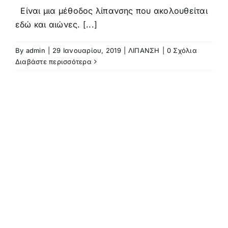
ΑΠΟΨΕΙΣ
Είναι μια μέθοδος λίπανσης που ακολουθείται
εδώ και αιώνες. [...]
ΒΙΝΤΕΟ
By
admin
|
29 Ιανουαρίου, 2019
|
ΛΙΠΑΝΣΗ
|
0 Σχόλια
Διαβάστε περισσότερα
ΕΠΙΚΟΙΝΩΝΙΑ