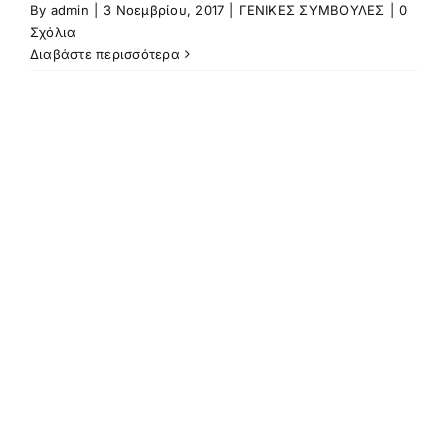
By
admin
|
3 Νοεμβρίου, 2017
|
ΓΕΝΙΚΕΣ ΣΥΜΒΟΥΛΕΣ
|
0
ΑΠΟΨΕΙΣ
Σχόλια
Διαβάστε περισσότερα
ΒΙΝΤΕΟ
ΕΠΙΚΟΙΝΩΝΙΑ