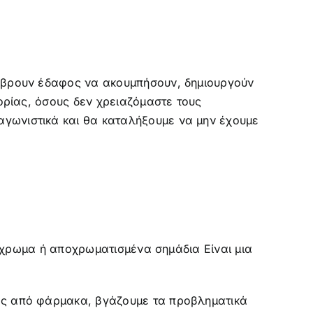
ν βρουν έδαφος να ακουμπήσουν, δημιουργούν
φορίας, όσους δεν χρειαζόμαστε τους
αγωνιστικά και θα καταλήξουμε να μην έχουμε
χτόχρωμα ή αποχρωματισμένα σημάδια Είναι μια
νες από φάρμακα, βγάζουμε τα προβληματικά