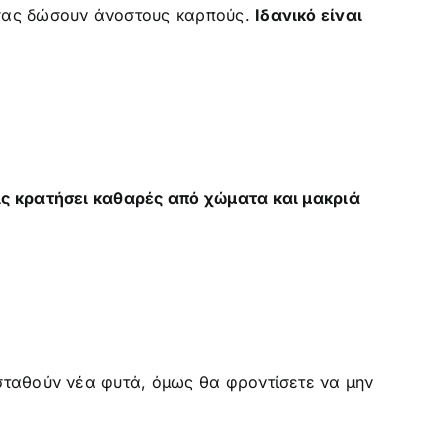
 σας δώσουν άνοστους καρπούς.
Ιδανικό είναι
ις κρατήσει καθαρές από χώματα και μακριά
σταθούν νέα φυτά, όμως θα φροντίσετε να μην