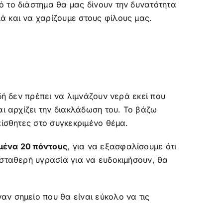
ό το διάστημα θα μας δίνουν την δυνατότητα
ά και να χαρίζουμε στους φίλους μας.
δή δεν πρέπει να λιμνάζουν νερά εκεί που
αι αρχίζει την διακλάδωση του. Το βάζω
αίσθητες στο συγκεκριμένο θέμα.
μένα 20 πόντους
, για να εξασφαλίσουμε ότι
 σταθερή υγρασία για να ευδοκιμήσουν, θα
αν σημείο που θα είναι εύκολο να τις