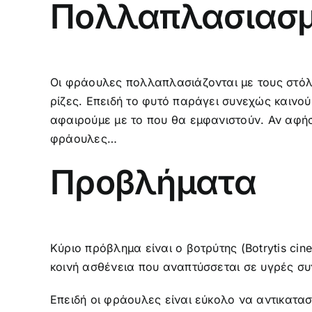
Πολλαπλασιασ
Οι φράουλες πολλαπλασιάζονται με τους στόλω
ρίζες. Επειδή το φυτό παράγει συνεχώς καινού
αφαιρούμε με το που θα εμφανιστούν. Αν αφή
φράουλες…
Προβλήματα
Κύριο πρόβλημα είναι ο βοτρύτης (Botrytis cin
κοινή ασθένεια που αναπτύσσεται σε υγρές συ
Επειδή οι φράουλες είναι εύκολο να αντικατ