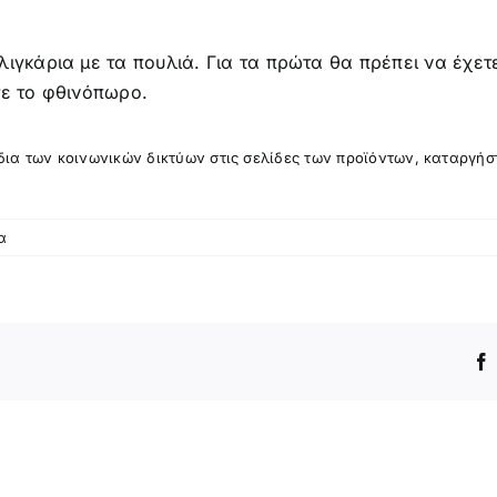
ιγκάρια με τα πουλιά. Για τα πρώτα θα πρέπει να έχετ
τε το φθινόπωρο.
ίδια των κοινωνικών δικτύων στις σελίδες των προϊόντων, καταργήσ
α