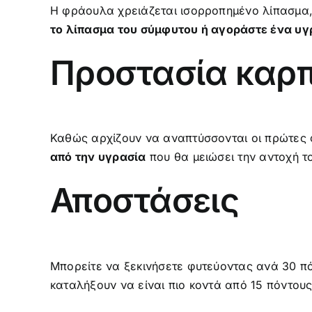
Η φράουλα χρειάζεται ισορροπημένο λίπασμα
το λίπασμα του σύμφυτου ή αγοράστε ένα υγρ
Προστασία καρ
Καθώς αρχίζουν να αναπτύσσονται οι πρώτες
από την υγρασία
που θα μειώσει την αντοχή τ
Αποστάσεις
Μπορείτε να ξεκινήσετε φυτεύοντας ανά 30 π
καταλήξουν να είναι πιο κοντά από 15 πόντους