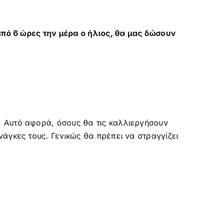
από 6 ώρες την μέρα ο ήλιος, θα μας δώσουν
. Αυτό αφορά, όσους θα τις καλλιεργήσουν
άγκες τους. Γενικώς θα πρέπει να στραγγίζει