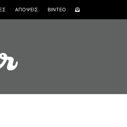
ΕΣ
ΑΠΟΨΕΙΣ
ΒΙΝΤΕΟ