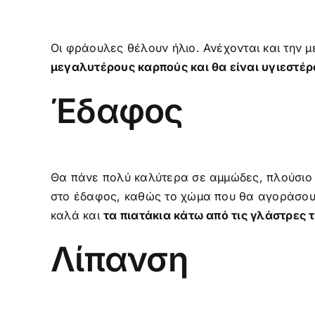
Οι φράουλες θέλουν ήλιο. Ανέχονται και την μ
μεγαλυτέρους καρπούς και θα είναι υγιεστέρ
Έδαφος
Θα πάνε πολύ καλύτερα σε αμμώδες, πλούσιο 
στο έδαφος, καθώς το χώμα που θα αγοράσουμε
καλά και
τα πιατάκια κάτω από τις γλάστρες 
Λίπανση