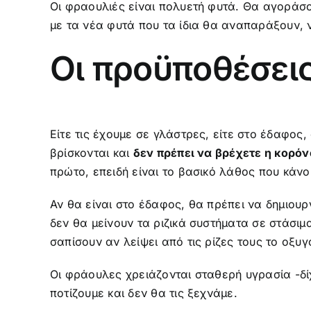
Oι φραουλιές είναι πολυετή φυτά. Θα αγοράσο
με τα νέα φυτά που τα ίδια θα αναπαράξουν, 
Οι προϋποθέσει
Είτε τις έχουμε σε γλάστρες, είτε στο έδαφος
βρίσκονται και
δεν πρέπει να βρέχετε η κορόν
πρώτο, επειδή είναι το βασικό λάθος που κάνο
Αν θα είναι στο έδαφος, θα πρέπει να δημιου
δεν θα μείνουν τα ριζικά συστήματα σε στάσιμ
σαπίσουν αν λείψει από τις ρίζες τους το οξυγ
Οι φράουλες χρειάζονται σταθερή υγρασία -δί
ποτίζουμε και δεν θα τις ξεχνάμε.