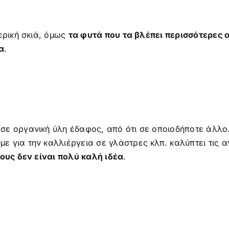
ερική σκιά, όμως
τα φυτά που τα βλέπει περισσότερες 
α
.
σε οργανική ύλη έδαφος, από ότι σε οποιοδήποτε άλλο
 για την καλλιέργεια σε γλάστρες κλπ. καλύπτει τις αν
τους δεν είναι πολύ καλή ιδέα
.