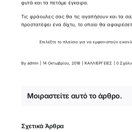
φυτά και τα πετάμε έγκαιρα.
Τις φράουλες σας θα τις αγαπήσουν και τα σαλ
προστατέψει ένα δίχτυ, το οποίο θα αφαιρέσε
Επιλέξτε το πλαίσιο για να εμφανιστούν εικον
By
admin
|
14 Οκτωβρίου, 2018
|
ΚΑΛΛΙΕΡΓΕΙΕΣ
|
0 Σχόλι
Μοιραστείτε αυτό το άρθρο.
Σχετικά Άρθρα