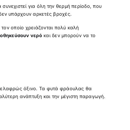
 συνεχιστεί για όλη την θερμή περίοδο, που
 δεν υπάρχουν αρκετές βροχές.
α τον οποίο χρειάζονται πολύ καλή
αποθηκεύσουν νερό
και δεν μπορούν να το
αι ελαφρώς όξινο. Τα φυτά φράουλας θα
αλύτερη ανάπτυξη και την μέγιστη παραγωγή.