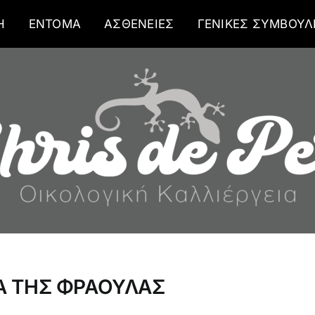
Η
ΕΝΤΟΜΑ
ΑΣΘΕΝΕΙΕΣ
ΓΕΝΙΚΕΣ ΣΥΜΒΟΥΛ
ΙΑ ΤΗΣ ΦΡΑΟΥΛΑΣ