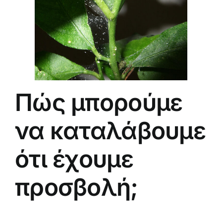
Πώς μπορούμε
να καταλάβουμε
ότι έχουμε
προσβολή;