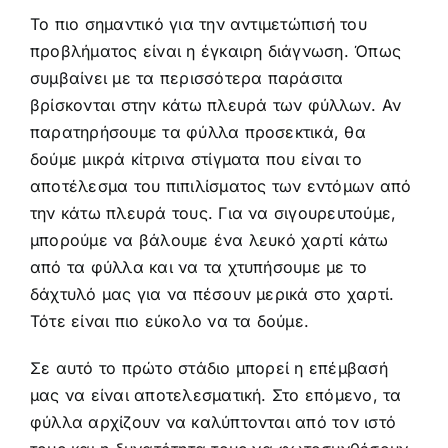
Το πιο σημαντικό για την αντιμετώπισή του
προβλήματος είναι η έγκαιρη διάγνωση. Όπως
συμβαίνει με τα περισσότερα παράσιτα
βρίσκονται στην κάτω πλευρά των φύλλων. Αν
παρατηρήσουμε τα φύλλα προσεκτικά, θα
δούμε μικρά κίτρινα στίγματα που είναι το
αποτέλεσμα του πιπιλίσματος των εντόμων από
την κάτω πλευρά τους. Για να σιγουρευτούμε,
μπορούμε να βάλουμε ένα λευκό χαρτί κάτω
από τα φύλλα και να τα χτυπήσουμε με το
δάχτυλό μας για να πέσουν μερικά στο χαρτί.
Τότε είναι πιο εύκολο να τα δούμε.
Σε αυτό το πρώτο στάδιο μπορεί η επέμβασή
μας να είναι αποτελεσματική. Στο επόμενο, τα
φύλλα αρχίζουν να καλύπτονται από τον ιστό