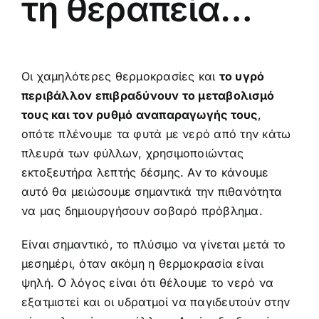
τη θεραπεία…
Οι χαμηλότερες θερμοκρασίες και
το υγρό
περιβάλλον επιβραδύνουν το μεταβολισμό
τους και τον ρυθμό αναπαραγωγής τους
,
οπότε πλένουμε τα φυτά με νερό από την κάτω
πλευρά των φύλλων, χρησιμοποιώντας
εκτοξευτήρα λεπτής δέσμης. Αν το κάνουμε
αυτό θα μειώσουμε σημαντικά την πιθανότητα
να μας δημιουργήσουν σοβαρό πρόβλημα.
Είναι σημαντικό, το πλύσιμο να γίνεται μετά το
μεσημέρι, όταν ακόμη η θερμοκρασία είναι
ψηλή. Ο λόγος είναι ότι θέλουμε το νερό να
εξατμιστεί και οι υδρατμοί να παγιδευτούν στην