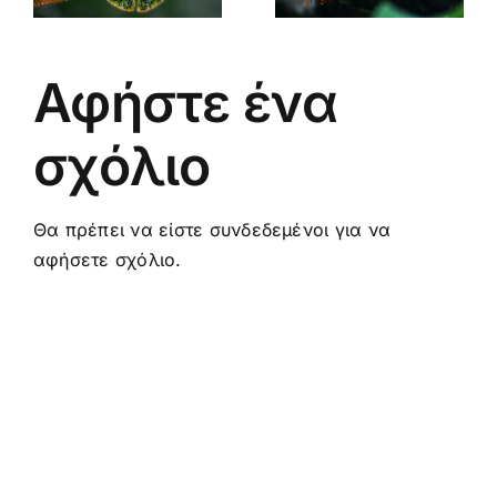
ΕΠΙΒΛΑΒΗ;
Αφήστε ένα
σχόλιο
Θα πρέπει να είστε
συνδεδεμένοι
για να
αφήσετε σχόλιο.