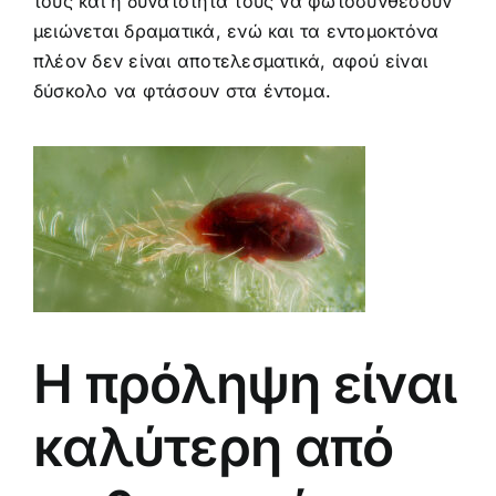
τους και η δυνατότητα τους να φωτοσυνθέσουν
μειώνεται δραματικά, ενώ και τα εντομοκτόνα
πλέον δεν είναι αποτελεσματικά, αφού είναι
δύσκολο να φτάσουν στα έντομα.
Η πρόληψη είναι
καλύτερη από