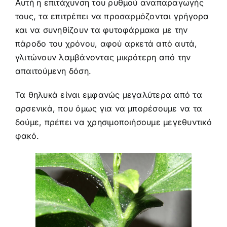
Αυτή η επιτάχυνση του ρυθμού αναπαραγωγής
τους, τα επιτρέπει να προσαρμόζονται γρήγορα
και να συνηθίζουν τα φυτοφάρμακα με την
πάροδο του χρόνου, αφού αρκετά από αυτά,
γλιτώνουν λαμβάνοντας μικρότερη από την
απαιτούμενη δόση.
Τα θηλυκά είναι εμφανώς μεγαλύτερα από τα
αρσενικά, που όμως για να μπορέσουμε να τα
δούμε, πρέπει να χρησιμοποιήσουμε μεγεθυντικό
φακό.