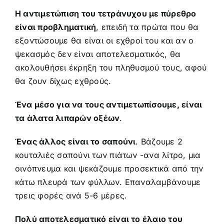
Η αντιμετώπιση του τετράνυχου με πύρεθρο
είναι προβληματική
, επειδή τα πρώτα που θα
εξοντώσουμε θα είναι οι εχθροί του και αν ο
ψεκασμός δεν είναι αποτελεσματικός, θα
ακολουθήσει έκρηξη του πληθυσμού τους, αφού
θα ζουν δίχως εχθρούς.
Ένα μέσο για να τους αντιμετωπίσουμε, είναι
τα άλατα λιπαρών οξέων
.
Ένας άλλος είναι το σαπούνι
. Βάζουμε 2
κουταλιές σαπούνι των πιάτων -ανα λίτρο, μια
οινόπνευμα και ψεκάζουμε προσεκτικά από την
κάτω πλευρά των φύλλων. Επαναλαμβάνουμε
τρεις φορές ανά 5-6 μέρες.
Πολύ αποτελεσματικό είναι το έλαιο του