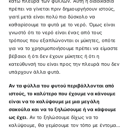
κάτω πλευρά των φύλλων. Αυτή η διαδικασία
πρέπει να γίνεται πριν δημιουργήσουν ιστούς,
γιατί μετά είναι πολύ πιο δύσκολο να
καθαρίσουμε τα φυτά με το νερό. Όμως είναι
γνωστό ότι το νερό είναι ένας από τους
τρόπους που εξαπλώνονται οι μύκητες, οπότε
για να το χρησιμοποιήσουμε πρέπει να είμαστε
βέβαιοι ή ότι δεν έχουν μύκητες ή ότι η
κατεύθυνσή του είναι προς την πλευρά που δεν
υπάρχουν άλλα φυτά.
Αν τα φύλλα του φυτού περιβάλλονται από
ιστούς, το καλύτερο που έχουμε να κάνουμε
είναι να το καλύψουμε με μια μεγάλη
σακούλα και να το ξηλώσουμε ή να κάψουμε
ως έχει
. Αν το ξηλώσουμε δίχως να το
καλύψουμε, θα γεμίσουμε τον τόπο με έντομα…