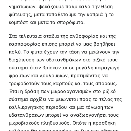
νηματωδών, ψεκάζουμε πολύ καλά την θέση
φύτευσης, μετά τοποθετούμε την κοπριά ή το
κομπόστ και μετά το σπορόφυτο.
Στα τελευταία στάδια της ανθοφορίας και της
καρποφορίας επίσης μπορεί να μας βοηθήσει
πολύ. Τα φυτά έχουν την τάση να μειώνουν την
διοχέτευση των υδατανθράκων στο ριζικό τους
σύστημα όταν βρίσκονται σε μεγάλη παραγωγή
φρούτων και λουλουδιών, προτιμώντας να
τροφοδοτούν τους καρπούς και τους σπόρους.
Έτσι η δράση των μικροοργανισμών στο ριζικό
σύστημα αρχίζει να μειώνεται προς το τέλος της
καλλιεργητικής περιόδου και μια τόνωση των
υδατανθράκων μπορεί να αναζωογονήσει τους
μικροβιακούς πληθυσμούς. Οπότε η προσθήκη
μελάσας θα ενεργοποιήσει τη ζωή στο έδαφος