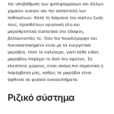
την υποβάθμιση των φυτοφαρμάκων και άλλων
χημικών ουσιών και την καταστολή των
παθογόνων. Κατά τη διάρκεια του κύκλου ζωής
τους, προσθέτουν οργανική ύλη και
μικροθρεπτικά συστατικά στο έδαφος,
βελτιώνοντάς το. Όσο πιο ποικιλόμορφο και
πυκνοκατοικημένο είναι με τα ευεργετικά
μικρόβια, τόσο το καλύτερο, γιατί κάθε είδος
μικροβίου παρέχει το δικό του όφελος. Σε
κλειστούς χώρους, είναι ακόμη πιο σημαντική η
παρέμβαση μας, καθώς τα μικρόβια είναι
άφθονα σε φυσικά οικοσυστήματα.
Ριζικό σύστημα