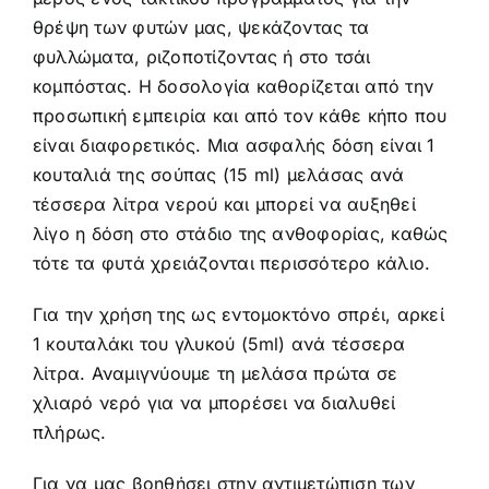
θρέψη των φυτών μας, ψεκάζοντας τα
φυλλώματα, ριζοποτίζοντας ή στο τσάι
κομπόστας. Η δοσολογία καθορίζεται από την
προσωπική εμπειρία και από τον κάθε κήπο που
είναι διαφορετικός. Μια ασφαλής δόση είναι 1
κουταλιά της σούπας (15 ml) μελάσας ανά
τέσσερα λίτρα νερού και μπορεί να αυξηθεί
λίγο η δόση στο στάδιο της ανθοφορίας, καθώς
τότε τα φυτά χρειάζονται περισσότερο κάλιο.
Για την χρήση της ως εντομοκτόνο σπρέι, αρκεί
1 κουταλάκι του γλυκού (5ml) ανά τέσσερα
λίτρα. Αναμιγνύουμε τη μελάσα πρώτα σε
χλιαρό νερό για να μπορέσει να διαλυθεί
πλήρως.
Για να μας βοηθήσει στην αντιμετώπιση των