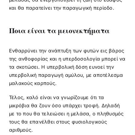
και θα παρατείνει την παραγωγική περίοδο.
Ποια είναι τα μειονεκτήματα
Ενθαρρύνει την ανάπτυξη των φυτών εις βάρος
της ανθοφορίας και η υπερδοσολογία μπορεί να
τα σκοτώσει. Η υπερβολική δόση ευνοεί την
υπερβολική παραγωγή αμύλου, με αποτέλεσμα
μαλακούς καρπούς.
Τέλος, καλό είναι να γνωρίζουμε ότι τα
μικρόβια θα ζουν όσο υπάρχει τροφή. Δηλαδή
με το που θα τελειώσει η μελάσα, ο πληθυσμός
τους θα επανέλθει στους φυσιολογικούς
αριθμούς.