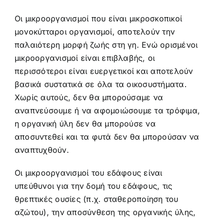
Οι μικροοργανισμοί που είναι μικροσκοπικοί
μονοκύτταροι οργανισμοί, αποτελούν την
παλαιότερη μορφή ζωής στη γη. Ενώ ορισμένοι
μικροοργανισμοί είναι επιβλαβής, οι
περισσότεροι είναι ευεργετικοί και αποτελούν
βασικά συστατικά σε όλα τα οικοσυστήματα.
Χωρίς αυτούς, δεν θα μπορούσαμε να
αναπνεύσουμε ή να αφομοιώσουμε τα τρόφιμα,
η οργανική ύλη δεν θα μπορούσε να
αποσυντεθεί και τα φυτά δεν θα μπορούσαν να
αναπτυχθούν.
Οι μικροοργανισμοί του εδάφους είναι
υπεύθυνοι για την δομή του εδάφους, τις
θρεπτικές ουσίες (π.χ. σταθεροποίηση του
αζώτου), την αποσύνθεση της οργανικής ύλης,