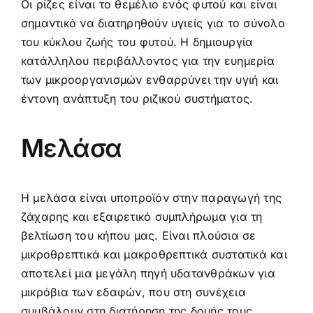
Οι ρίζες είναι το θεμέλιο ενός φυτού και είναι
σημαντικό να διατηρηθούν υγιείς για το σύνολο
του κύκλου ζωής του φυτού. Η δημιουργία
κατάλληλου περιβάλλοντος για την ευημερία
των μικροοργανισμών ενθαρρύνει την υγιή και
έντονη ανάπτυξη του ριζικού συστήματος.
Μελάσα
Η μελάσα είναι υποπροϊόν στην παραγωγή της
ζάχαρης και εξαιρετικό συμπλήρωμα για τη
βελτίωση του κήπου μας. Είναι πλούσια σε
μικροθρεπτικά και μακροθρεπτικά συστατικά και
αποτελεί μια μεγάλη πηγή υδατανθράκων για
μικρόβια των εδαφών, που στη συνέχεια
συμβάλουν στη διατήρηση της δομής τους.