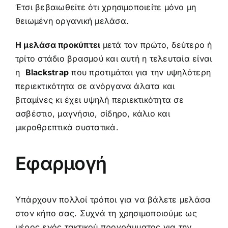
Έτσι βεβαιωθείτε ότι χρησιμοποιείτε μόνο μη
θειωμένη
οργανική μελάσα.
Η μελάσα προκύπτει
μετά τον πρώτο, δεύτερο ή
τρίτο στάδιο βρασμού και αυτή η τελευταία είναι
η
Blackstrap
που προτιμάται για την υψηλότερη
περιεκτικότητα σε ανόργανα άλατα και
βιταμίνες κι έχει υψηλή περιεκτικότητα σε
ασβέστιο, μαγνήσιο, σίδηρο, κάλιο και
μικροθρεπτικά συστατικά.
Εφαρμογή
Υπάρχουν πολλοί τρόποι για να βάλετε μελάσα
στον κήπο σας. Συχνά τη χρησιμοποιούμε ως
μέρος ενός τακτικού προγράμματος για την