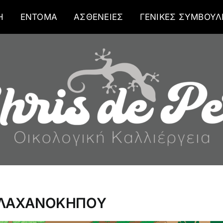
Η
ΕΝΤΟΜΑ
ΑΣΘΕΝΕΙΕΣ
ΓΕΝΙΚΕΣ ΣΥΜΒΟΥΛ
 ΛΑΧΑΝΟΚΗΠΟΥ