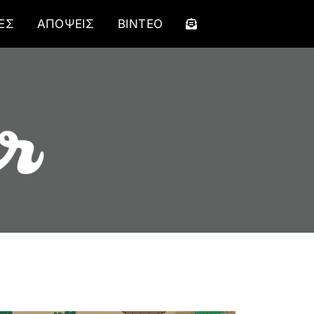
ΕΣ
ΑΠΟΨΕΙΣ
ΒΙΝΤΕΟ