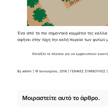
Ένα από τα πιο σημαντικά κομμάτια της καλλι
αφήνει στην τύχη την καλή πορεία των φυτών 
Επιλέξτε το πλαίσιο για να εμφανιστούν εικον
By
admin
|
19 Ιανουαρίου, 2018
|
ΓΕΝΙΚΕΣ ΣΥΜΒΟΥΛΕΣ
|
Μοιραστείτε αυτό το άρθρο.