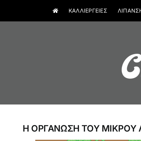
Μετάβαση
ΚΑΛΛΙΕΡΓΕΙΕΣ
ΛΙΠΑΝΣ
στο
περιεχόμενο
Η ΟΡΓΑΝΩΣΗ ΤΟΥ ΜΙΚΡΟΥ