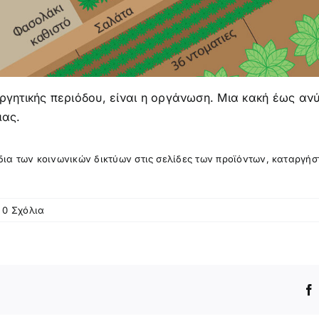
εργητικής περιόδου, είναι η οργάνωση. Μια κακή έως 
μας.
ίδια των κοινωνικών δικτύων στις σελίδες των προϊόντων, καταργήσ
0 Σχόλια