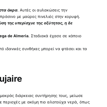
 στα άκρα
. Αυτές οι αυλακώσεις την
 πράσινο με μαύρες πινελιές στην κορυφή.
ύση της υπερίσχυε της οξύτητας, η δε
ega de Almeria
. Σταδιακά έχασε σε κάποιο
ό ιδανικές συνθήκες μπορεί να φτάσει και τα
ujaire
 μακράς διάρκειας συντήρησης τους, μείωσε
 σε περιοχές με ακόμη πιο αλατούχα νερά, όπως