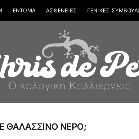
Η
ΕΝΤΟΜΑ
ΑΣΘΕΝΕΙΕΣ
ΓΕΝΙΚΕΣ ΣΥΜΒΟΥΛ
Ε ΘΑΛΑΣΣΙΝΟ ΝΕΡΟ;