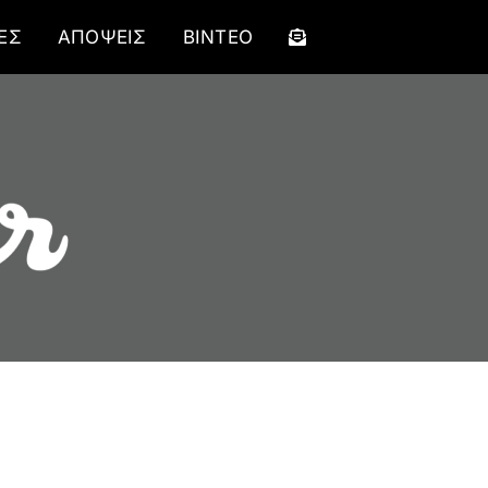
ΕΣ
ΑΠΟΨΕΙΣ
ΒΙΝΤΕΟ