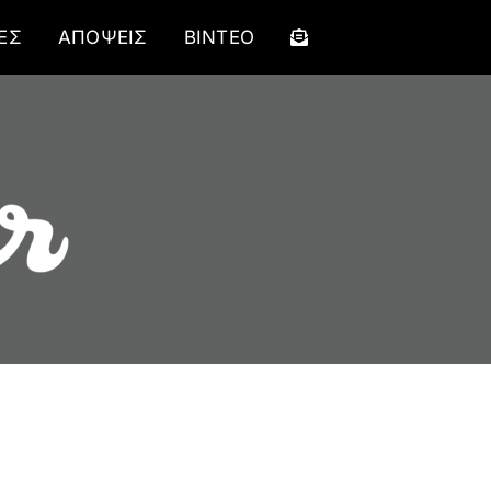
ΕΣ
ΑΠΟΨΕΙΣ
ΒΙΝΤΕΟ