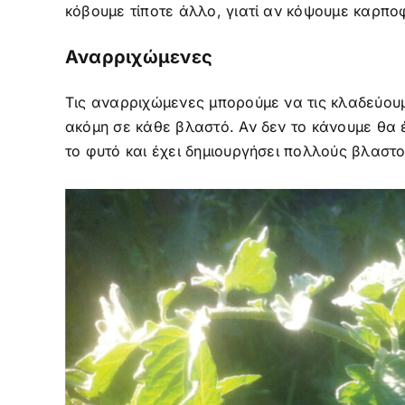
κόβουμε τίποτε άλλο, γιατί αν κόψουμε καρπο
Αναρριχώμενες
Τις αναρριχώμενες μπορούμε να τις κλαδεύουμ
ακόμη σε κάθε βλαστό. Αν δεν το κάνουμε θα 
το φυτό και έχει δημιουργήσει πολλούς βλαστ