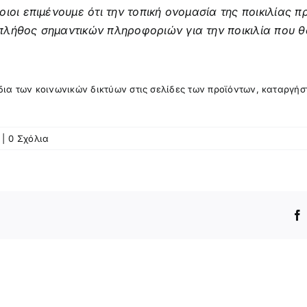
οι επιμένουμε ότι την τοπική ονομασία της ποικιλίας πρ
πλήθος σημαντικών πληροφοριών για την ποικιλία που 
ίδια των κοινωνικών δικτύων στις σελίδες των προϊόντων, καταργήσ
|
0 Σχόλια