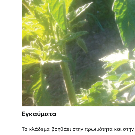
Eγκαύματα
Το κλάδεμα βοηθάει στην πρωιμότητα και στην 