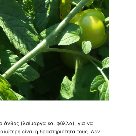
ο άνθος (λαίμαργα και φύλλα), για να
αλύτερη είναι η δραστηριότητα τους. Δεν