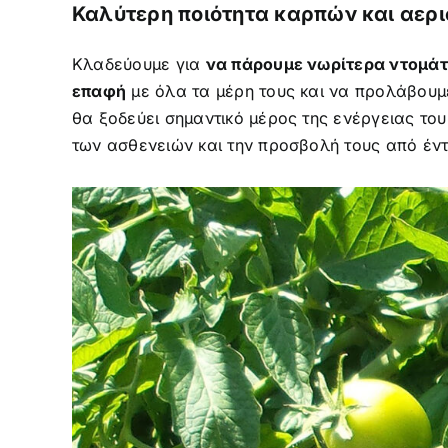
Καλύτερη ποιότητα καρπών και αερ
Kλαδεύουμε για
να πάρουμε νωρίτερα ντομάτ
επαφή
με όλα τα μέρη τους και να προλάβουμ
θα ξοδεύει σημαντικό μέρος της ενέργειας το
των ασθενειών και την προσβολή τους από έν