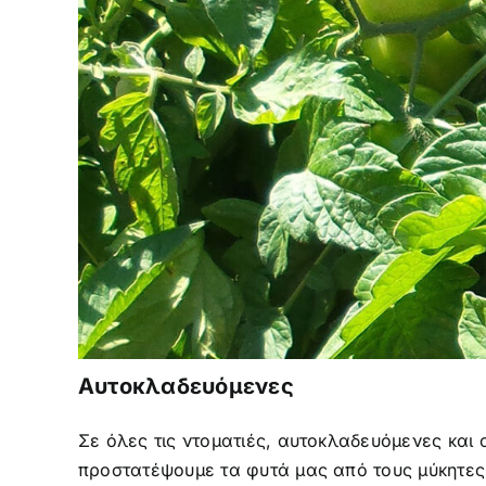
Αυτοκλαδευόμενες
Σε όλες τις ντοματιές, αυτοκλαδευόμενες και
προστατέψουμε τα φυτά μας από τους μύκητες 