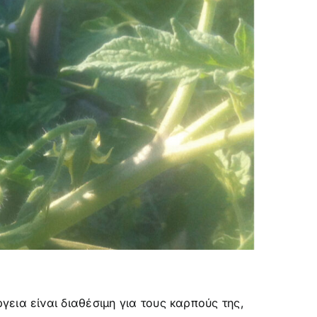
εια είναι διαθέσιμη για τους καρπούς της,