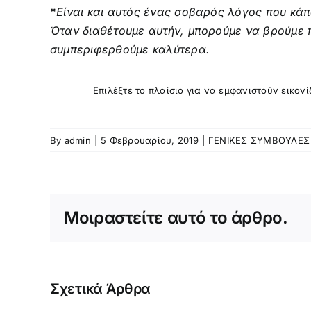
*
Είναι και αυτός ένας σοβαρός λόγος που κάποι
Όταν διαθέτουμε αυτήν, μπορούμε να βρούμε 
συμπεριφερθούμε καλύτερα.
Επιλέξτε το πλαίσιο για να εμφανιστούν εικον
By
admin
|
5 Φεβρουαρίου, 2019
|
ΓΕΝΙΚΕΣ ΣΥΜΒΟΥΛΕΣ
Μοιραστείτε αυτό το άρθρο.
Σχετικά Άρθρα