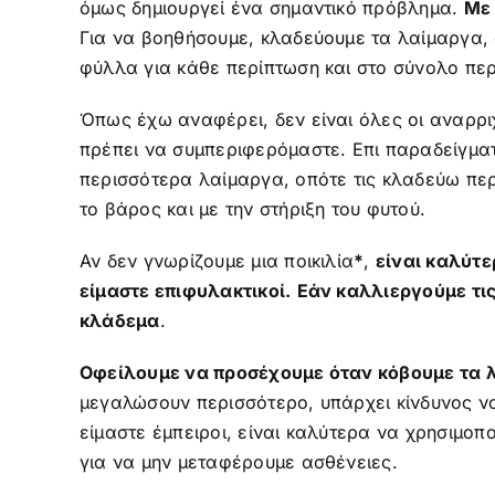
όμως δημιουργεί ένα σημαντικό πρόβλημα.
Με 
Για να βοηθήσουμε, κλαδεύουμε τα λαίμαργα, ό
φύλλα για κάθε περίπτωση και στο σύνολο περ
Όπως έχω αναφέρει, δεν είναι όλες οι αναρρι
πρέπει να συμπεριφερόμαστε. Επι παραδείγμα
περισσότερα λαίμαργα, οπότε τις κλαδεύω π
το βάρος και με την στήριξη του φυτού.
Αν δεν γνωρίζουμε μια ποικιλία
*
,
είναι καλύτ
είμαστε επιφυλακτικοί.
Εάν καλλιεργούμε τις
κλάδεμα
.
Οφείλουμε να προσέχουμε όταν κόβουμε τα 
μεγαλώσουν περισσότερο, υπάρχει κίνδυνος να
είμαστε έμπειροι, είναι καλύτερα να χρησιμοπ
για να μην μεταφέρουμε ασθένειες.