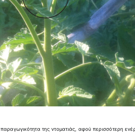
παραγωγικότητα της ντοματιάς, αφού περισσότερη ενέργ