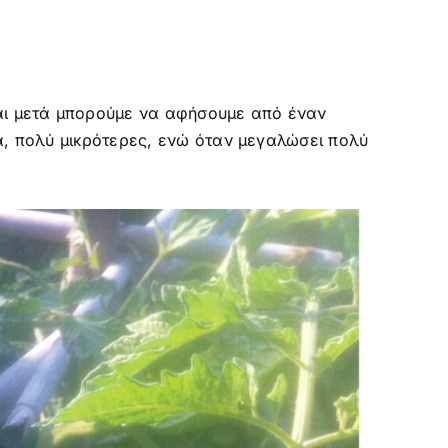
και μετά μπορούμε να αφήσουμε από έναν
ά, πολύ μικρότερες, ενώ όταν μεγαλώσει πολύ