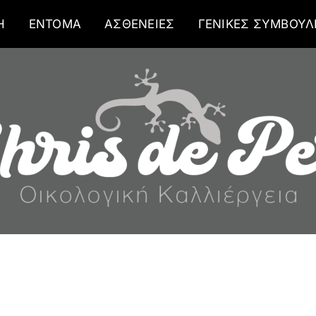
Η
ΕΝΤΟΜΑ
ΑΣΘΕΝΕΙΕΣ
ΓΕΝΙΚΕΣ ΣΥΜΒΟΥΛ