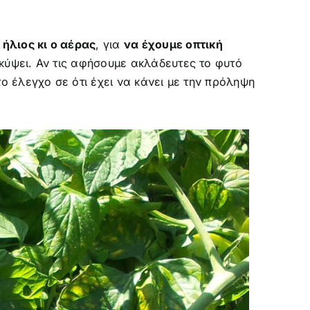
 ήλιος κι ο αέρας
, για
να έχουμε οπτική
ύψει. Αν τις αφήσουμε ακλάδευτες το φυτό
 έλεγχο σε ότι έχει να κάνει με την πρόληψη