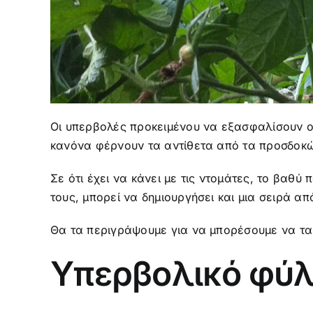
Οι υπερβολές προκειμένου να εξασφαλίσουν οι
κανόνα φέρνουν τα αντίθετα από τα προσδο
Σε ότι έχει να κάνει με τις ντομάτες, το βαθύ
τους, μπορεί να δημιουργήσει και μια σειρά 
Θα τα περιγράψουμε για να μπορέσουμε να τα
Υπερβολικό φύλ