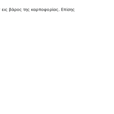
 εις βάρος της καρποφορίας. Επίσης