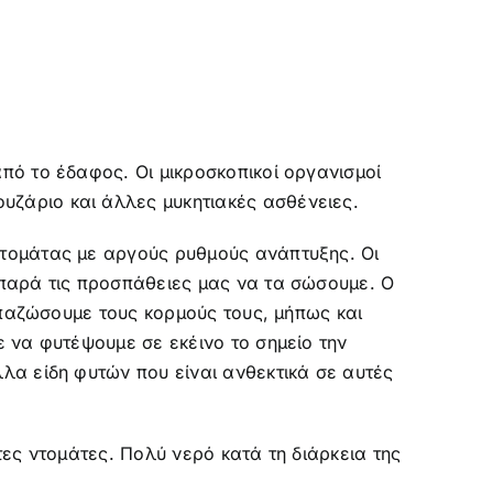
ό το έδαφος. Οι μικροσκοπικοί οργανισμοί
ζάριο και άλλες μυκητιακές ασθένειες.
τομάτας με αργούς ρυθμούς ανάπτυξης. Οι
παρά τις προσπάθειες μας να τα σώσουμε. Ο
μπαζώσουμε τους κορμούς τους, μήπως και
 να φυτέψουμε σε εκέινο το σημείο την
λα είδη φυτών που είναι ανθεκτικά σε αυτές
ες ντομάτες. Πολύ νερό κατά τη διάρκεια της