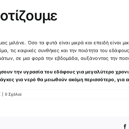
οτίζουμε
ας μιλάνε. Όσο τα φυτά είναι μικρά και επειδή είναι μικ
μα, τις καιρικές συνθήκες και την ποιότητα του εδάφο
μάτων, σε μια φορά την εβδομάδα, αυξάνοντας την ποσ
ήσουν την υγρασία του εδάφους για μεγαλύτερο χρονι
γκες για νερό θα μειωθούν ακόμη περισσότερο, για α
Σ
|
0 Σχόλια