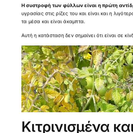
Η συστροφή των φύλλων είναι η πρώτη αντίδ
υγρασίας στις ρίζες του και είναι και η λιγ
τα μέσα και είναι άκαμπτα.
Αυτή η κατάσταση δεν σημαίνει ότι είναι σε κί
Κιτρινισμένα κ