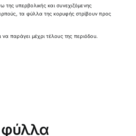
ω της υπερβολικής και συνεχιζόμενης
καρπούς, τα φύλλα της κορυφής στρίβουν προς
ι να παράγει μέχρι τέλους της περιόδου.
α φύλλα