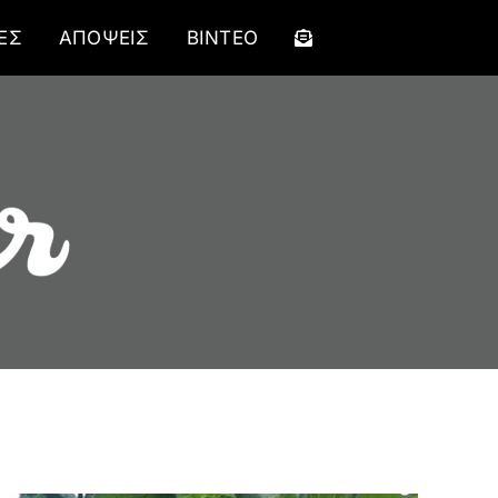
ΕΣ
ΑΠΟΨΕΙΣ
ΒΙΝΤΕΟ