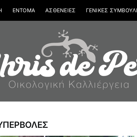
Η
ΕΝΤΟΜΑ
ΑΣΘΕΝΕΙΕΣ
ΓΕΝΙΚΕΣ ΣΥΜΒΟΥΛ
 ΥΠΕΡΒΟΛΕΣ