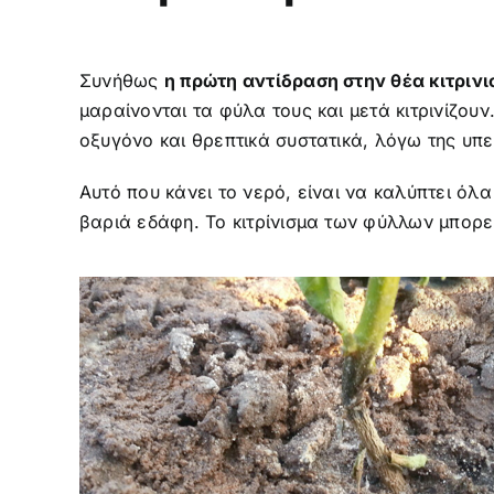
Συνήθως
η πρώτη αντίδραση στην θέα κιτριν
μαραίνονται τα φύλα τους και μετά κιτρινίζουν
οξυγόνο και θρεπτικά συστατικά, λόγω της υπ
Αυτό που κάνει το νερό, είναι να καλύπτει ό
βαριά εδάφη. Το κιτρίνισμα των φύλλων μπορεί