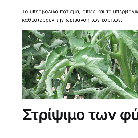
Το υπερβολικό πότισμα, όπως και το υπερβολ
καθυστερούν την ωρίμανση των καρπών.
Στρίψιμο των φ