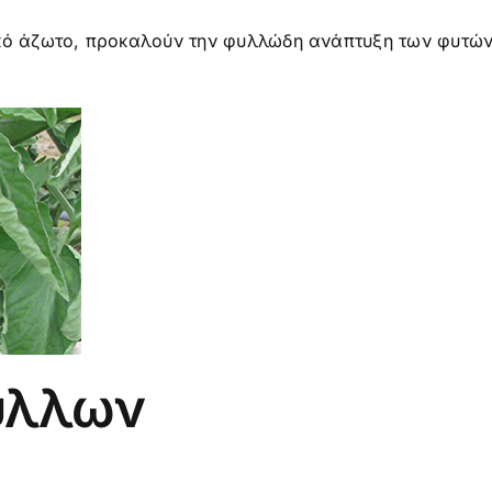
ικό άζωτο, προκαλούν την φυλλώδη ανάπτυξη των φυτών
ύλλων