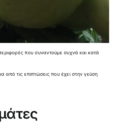
μπεριφορές που συναντούμε συχνά και κατά
ρα από τις επιπτώσεις που έχει στην γεύση
ομάτες