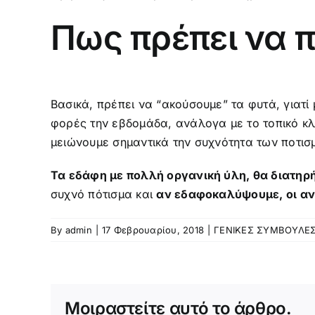
Πως πρέπει να π
Βασικά, πρέπει να “ακούσουμε” τα φυτά, γιατί μ
φορές την εβδομάδα, ανάλογα με το τοπικό κλί
μειώνουμε σημαντικά την συχνότητα των ποτισ
Τα εδάφη με πολλή οργανική ύλη, θα διατηρ
συχνό πότισμα και
αν εδαφοκαλύψουμε, οι ανά
By
admin
|
17 Φεβρουαρίου, 2018
|
ΓΕΝΙΚΕΣ ΣΥΜΒΟΥΛΕ
Μοιραστείτε αυτό το άρθρο.