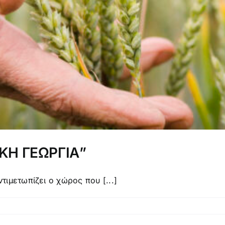
ΚΗ ΓΕΩΡΓΙΑ”
ιμετωπίζει ο χώρος που [...]