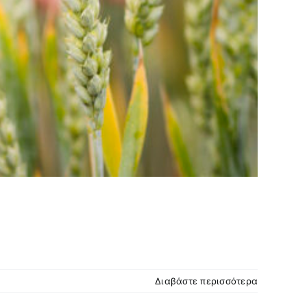
Διαβάστε περισσότερα