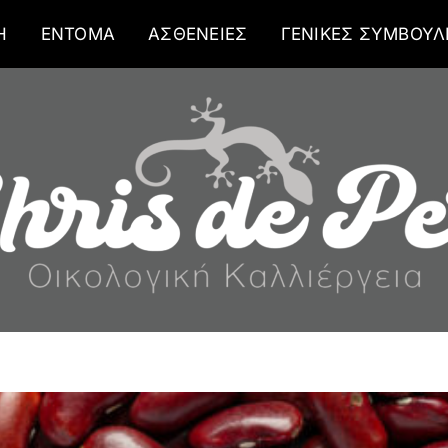
Η
ΕΝΤΟΜΑ
ΑΣΘΕΝΕΙΕΣ
ΓΕΝΙΚΕΣ ΣΥΜΒΟΥΛ