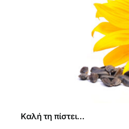
Καλή τη πίστει…