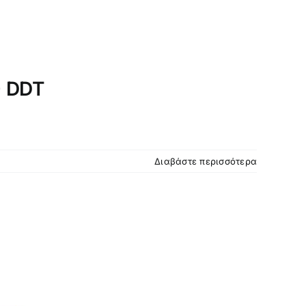
 DDT
Διαβάστε περισσότερα