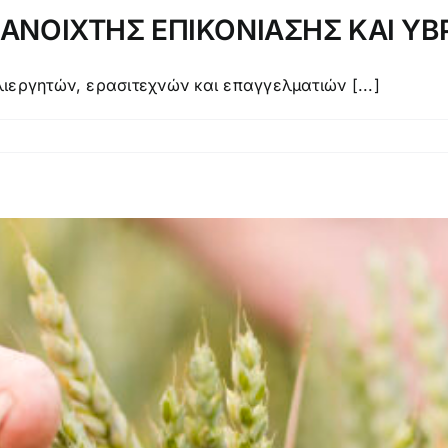
 ΑΝΟΙΧΤΗΣ ΕΠΙΚΟΝΙΑΣΗΣ ΚΑΙ ΥΒΡ
εργητών, ερασιτεχνών και επαγγελματιών [...]