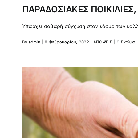
ΠΑΡΑΔΟΣΙΑΚΕΣ ΠΟΙΚΙΛΙΕΣ,
Υπάρχει σοβαρή σύγχυση στον κόσμο των καλλι
By
admin
|
8 Φεβρουαρίου, 2022
|
ΑΠΟΨΕΙΣ
|
0 Σχόλια