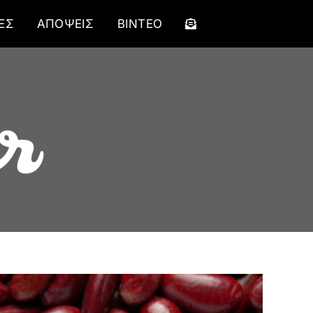
ΕΣ
ΑΠΟΨΕΙΣ
ΒΙΝΤΕΟ