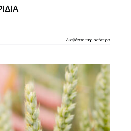
ΙΔΙΑ
Διαβάστε περισσότερα