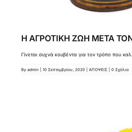
Η ΑΓΡΟΤΙΚΗ ΖΩΗ ΜΕΤΑ ΤΟ
Γίνεται συχνά κουβέντα για τον τρόπο που καλλ
By
admin
|
10 Σεπτεμβρίου, 2020
|
ΑΠΟΨΕΙΣ
|
0 Σχόλια