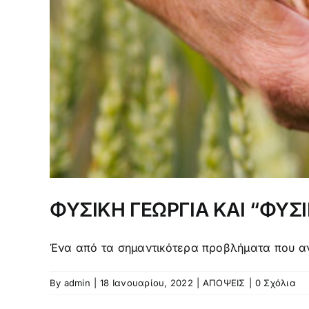
ΦΥΣΙΚΗ ΓΕΩΡΓΙΑ ΚΑΙ “ΦΥΣΙ
Ένα από τα σημαντικότερα προβλήματα που αντ
By
admin
|
18 Ιανουαρίου, 2022
|
ΑΠΟΨΕΙΣ
|
0 Σχόλια